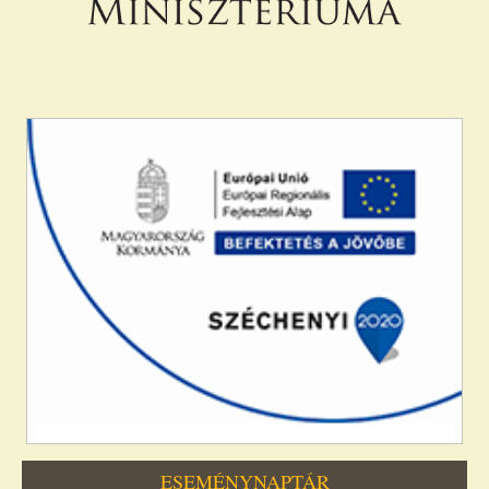
ESEMÉNYNAPTÁR