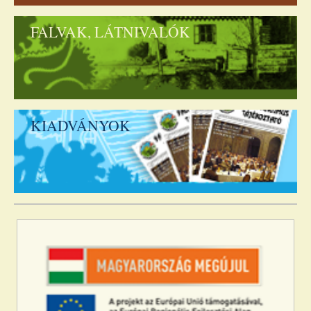
FALVAK, LÁTNIVALÓK
KIADVÁNYOK