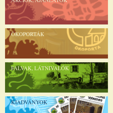
ÖKOPORTÁK
FALVAK, LÁTNIVALÓK
KIADVÁNYOK