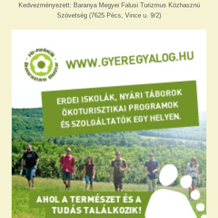
Kedvezményezett: Baranya Megyei Falusi Turizmus Közhasznú
Szövetség (7625 Pécs, Vince u. 9/2)